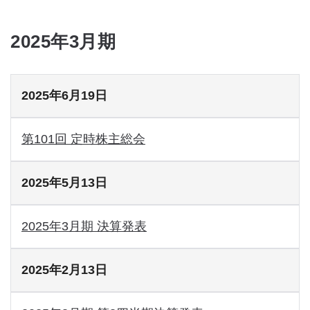
2025年3月期
2025年6月19日
第101回 定時株主総会
2025年5月13日
2025年3月期 決算発表
2025年2月13日