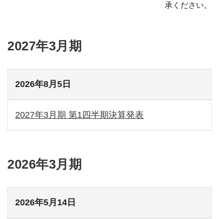
承ください。
2027年3月期
2026年8月5日
2027年3月期 第1四半期決算発表
2026年3月期
2026年5月14日