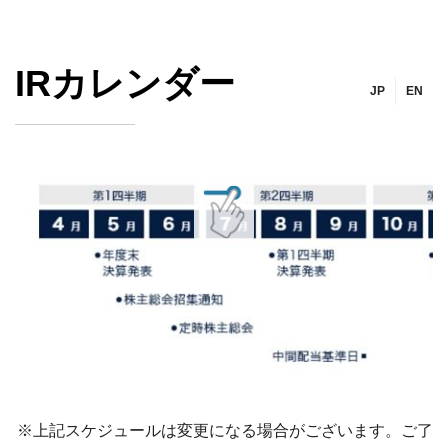
IRカレンダー
JP
EN
※上記スケジュールは変更になる場合がございます。ご了