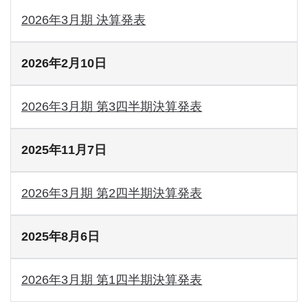
2026年3月期 決算発表
2026年2月10日
2026年3月期 第3四半期決算発表
2025年11月7日
2026年3月期 第2四半期決算発表
2025年8月6日
2026年3月期 第1四半期決算発表