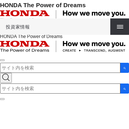
HONDA The Power of Dreams
投資家情報
HONDA The Power of Dreams
検索キーワード入力
検索キーワード入力