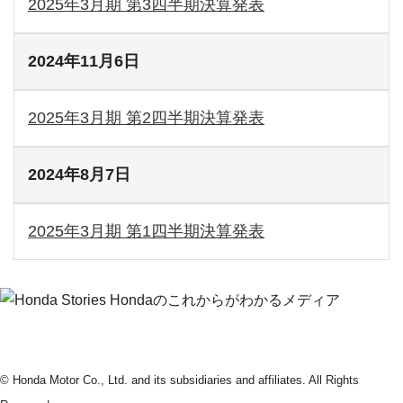
2025年3月期 第3四半期決算発表
2024年11月6日
2025年3月期 第2四半期決算発表
2024年8月7日
2025年3月期 第1四半期決算発表
© Honda Motor Co., Ltd. and its subsidiaries and affiliates. All Rights