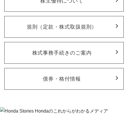
株主優待について
規則（定款・株式取扱規則）
株式事務手続きのご案内
債券・格付情報