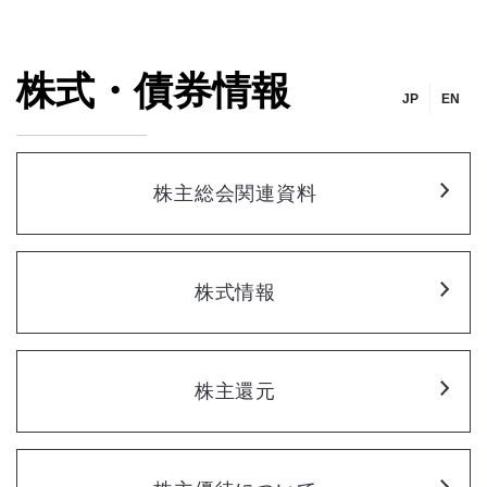
株式・債券情報
JP
EN
株主総会関連資料
株式情報
株主還元