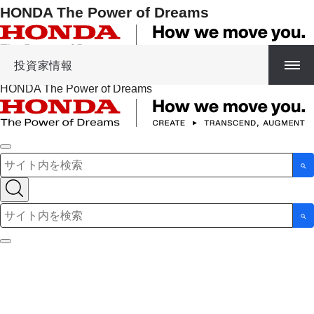
HONDA The Power of Dreams
投資家情報
HONDA The Power of Dreams
検索キーワード入力
検索キーワード入力