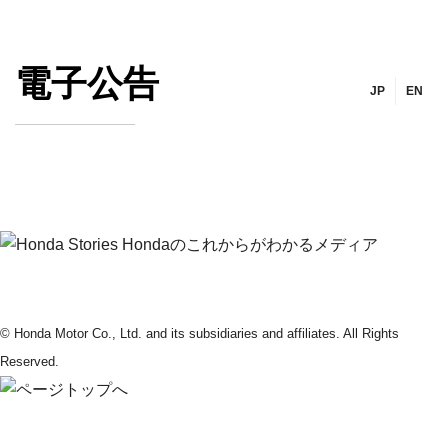
電子公告
JP
EN
© Honda Motor Co., Ltd. and its subsidiaries and affiliates. All Rights
Reserved.