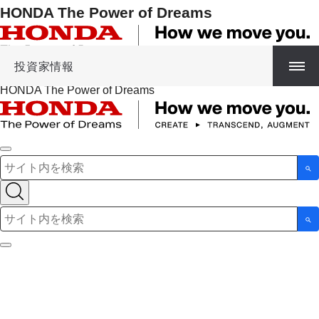
HONDA The Power of Dreams
投資家情報
HONDA The Power of Dreams
検索キーワード入力
検索キーワード入力