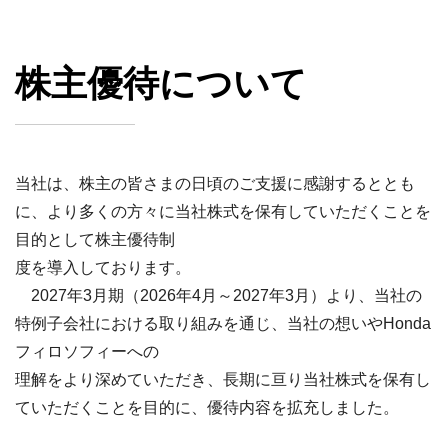
株主優待について
当社は、株主の皆さまの日頃のご支援に感謝するととも
に、より多くの方々に当社株式を保有していただくことを
目的として株主優待制
度を導入しております。
2027年3月期（2026年4月～2027年3月）より、当社の
特例子会社における取り組みを通じ、当社の想いやHonda
フィロソフィーへの
理解をより深めていただき、長期に亘り当社株式を保有し
ていただくことを目的に、優待内容を拡充しました。