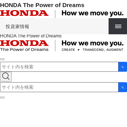
HONDA The Power of Dreams
投資家情報
HONDA The Power of Dreams
検索キーワード入力
検索キーワード入力