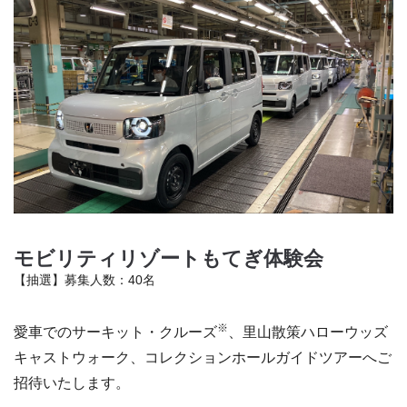
モビリティリゾートもてぎ体験会
【抽選】募集人数：40名
※
愛車でのサーキット・クルーズ
、里山散策ハローウッズ
キャストウォーク、コレクションホールガイドツアーへご
招待いたします。