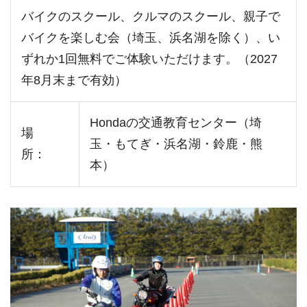
バイクのスクール、クルマのスクール、親子で
バイクを楽しむ会（埼玉、浜名湖を除く）、い
ずれか1回無料でご体験いただけます。（2027
年8月末まで有効）
Hondaの交通教育センター（埼
場
玉・もてぎ・浜名湖・鈴鹿・熊
所：
本）