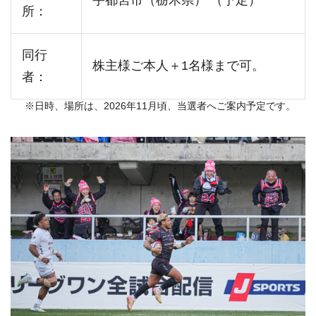
所：
同行
株主様ご本人＋1名様まで可。
者：
※日時、場所は、2026年11月頃、当選者へご案内予定です。