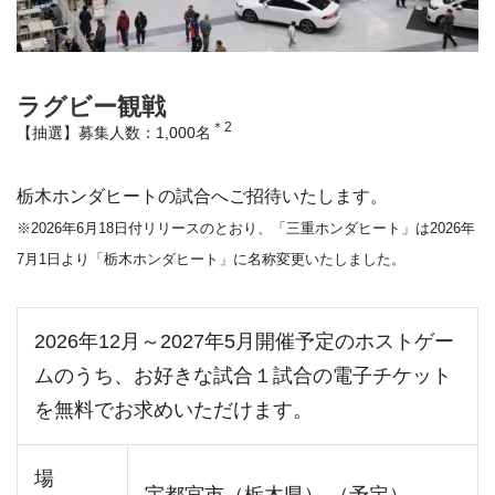
ラグビー観戦
＊2
【抽選】募集人数：1,000名
栃木ホンダヒートの試合へご招待いたします。
※2026年6月18日付リリースのとおり、「三重ホンダヒート」は2026年
7月1日より「栃木ホンダヒート」に名称変更いたしました。
2026年12月～2027年5月開催予定のホストゲー
ムのうち、お好きな試合１試合の電子チケット
を無料でお求めいただけます。
場
宇都宮市（栃木県） （予定）