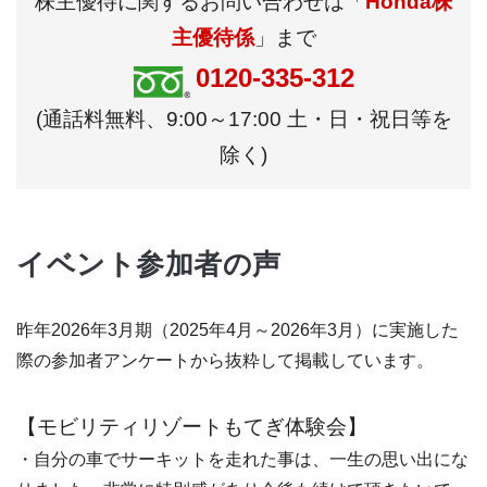
株主優待に関するお問い合わせは「
Honda株
主優待係
」まで
0120-335-312
(通話料無料、9:00～17:00 土・日・祝日等を
除く)
イベント参加者の声
昨年2026年3月期（2025年4月～2026年3月）に実施した
際の参加者アンケートから抜粋して掲載しています。
【モビリティリゾートもてぎ体験会】
・自分の車でサーキットを走れた事は、一生の思い出にな