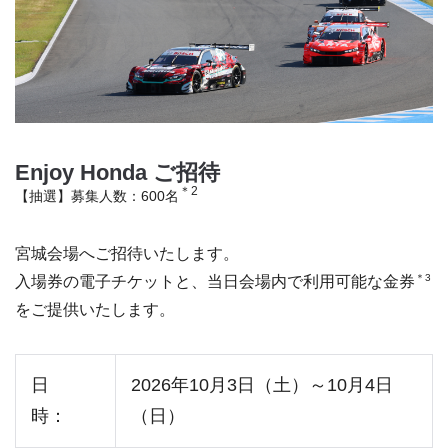
Enjoy Honda ご招待
＊2
【抽選】募集人数：600名
宮城会場へご招待いたします。
＊3
入場券の電子チケットと、当日会場内で利用可能な金券
をご提供いたします。
日
2026年10月3日（土）～10月4日
時：
（日）