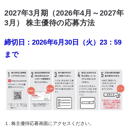
2027年3月期（2026年4月～2027年
3月） 株主優待の応募方法
締切日：2026年6月30日（火）23：59
まで
１.
株主優待応募画面にアクセスください
。