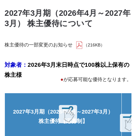
2027年3月期（2026年4月～2027年
3月） 株主優待について
株主優待の一部変更のお知らせ
（216KB）
対象者：
2026年3月末日時点で100株以上保有の
株主様
●
が応募可能な優待となります。
2027年3月期（2026年4月～2027年3月）
株主優待【応募制】