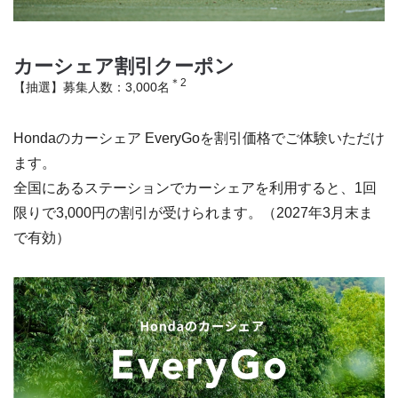
カーシェア割引クーポン
＊2
【抽選】募集人数：3,000名
Hondaのカーシェア EveryGoを割引価格でご体験いただけ
ます。
全国にあるステーションでカーシェアを利用すると、1回
限りで3,000円の割引が受けられます。（2027年3月末ま
で有効）