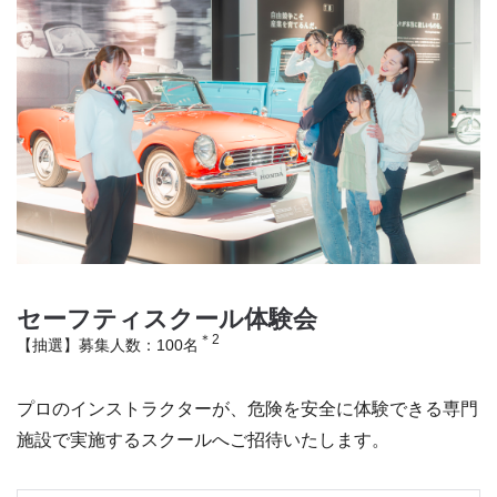
セーフティスクール体験会
＊2
【抽選】募集人数：100名
プロのインストラクターが、危険を安全に体験できる専門
施設で実施するスクールへご招待いたします。