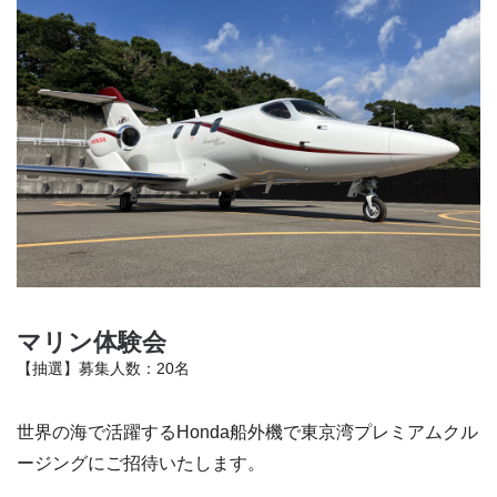
マリン体験会
【抽選】募集人数：20名
世界の海で活躍するHonda船外機で東京湾プレミアムクル
ージングにご招待いたします。