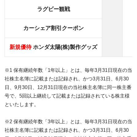
ラグビー観戦
カーシェア割引クーポン
新規優待
ホンダ太陽(株)製作グッズ
※1 保有継続年数「1年以上」とは、毎年3月31日現在の当
社株主名簿に記載または記録され、かつ3月31日、6月30
日、9月30日、12月31日現在の当社株主名簿に同一株主番
号で、5回以上継続して記載または記録されている株主様
といたします。
※2 保有継続年数「3年以上」とは、毎年3月31日現在の当
社株主名簿に記載または記録され、かつ3月31日、6月30